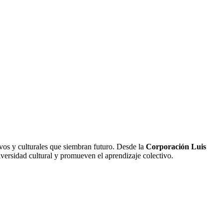
ivos y culturales que siembran futuro. Desde la
Corporación Luis
diversidad cultural y promueven el aprendizaje colectivo.