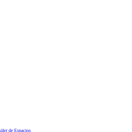
iler de Espacios